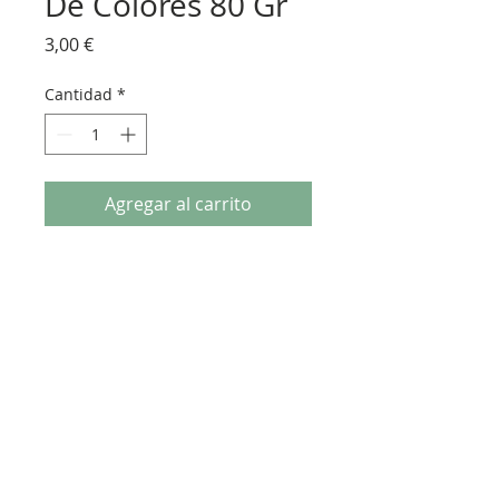
De Colores 80 Gr
Precio
3,00 €
Cantidad
*
Agregar al carrito