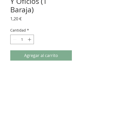
Y Oficios (1
Baraja)
Precio
1,20 €
Cantidad
*
Agregar al carrito