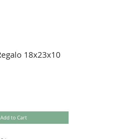
Regalo 18x23x10
Add to Cart